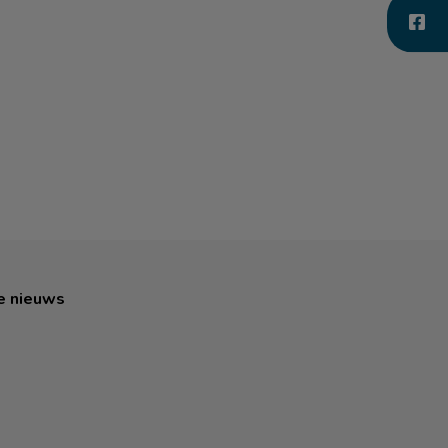
e nieuws