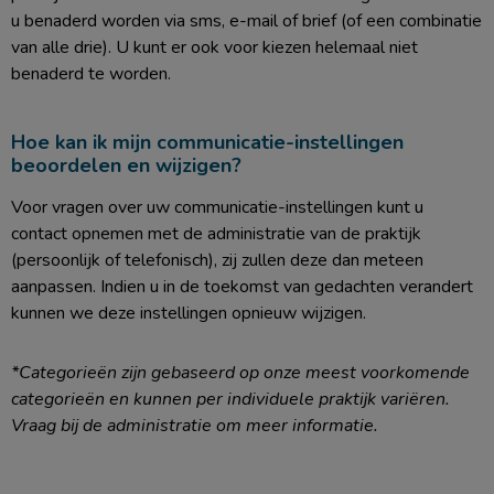
u benaderd worden via sms, e-mail of brief (of een combinatie
van alle drie). U kunt er ook voor kiezen helemaal niet
benaderd te worden.
Hoe kan ik mijn communicatie-instellingen
beoordelen en wijzigen?
Voor vragen over uw communicatie-instellingen kunt u
contact opnemen met de administratie van de praktijk
(persoonlijk of telefonisch), zij zullen deze dan meteen
aanpassen. Indien u in de toekomst van gedachten verandert
kunnen we deze instellingen opnieuw wijzigen.
*Categorieën zijn gebaseerd op onze meest voorkomende
categorieën en kunnen per individuele praktijk variëren.
Vraag bij de administratie om meer informatie.