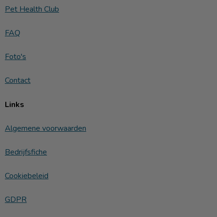
Pet Health Club
FAQ
Foto's
Contact
Links
Algemene voorwaarden
Bedrijfsfiche
Cookiebeleid
GDPR