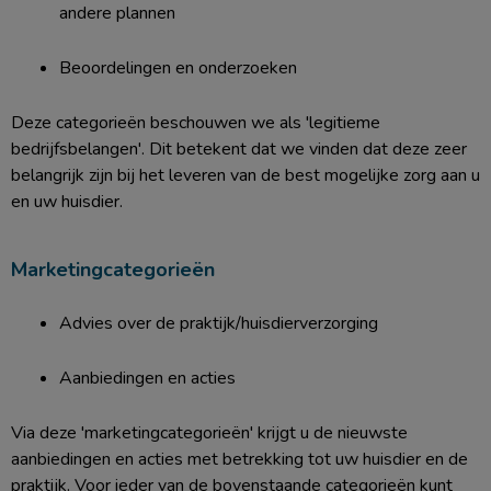
andere plannen
Beoordelingen en onderzoeken
Deze categorieën beschouwen we als 'legitieme
bedrijfsbelangen'. Dit betekent dat we vinden dat deze zeer
belangrijk zijn bij het leveren van de best mogelijke zorg aan u
en uw huisdier.
Marketingcategorieën
Advies over de praktijk/huisdierverzorging
Aanbiedingen en acties
Via deze 'marketingcategorieën' krijgt u de nieuwste
aanbiedingen en acties met betrekking tot uw huisdier en de
praktijk. Voor ieder van de bovenstaande categorieën kunt