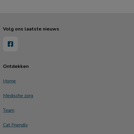
Volg ons laatste nieuws
Ontdekken
Home
Medische zorg
Team
Cat Friendly