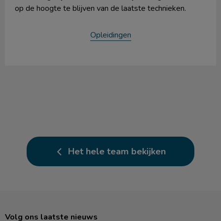
op de hoogte te blijven van de laatste technieken.
Opleidingen
Het hele team bekijken
Volg ons laatste nieuws