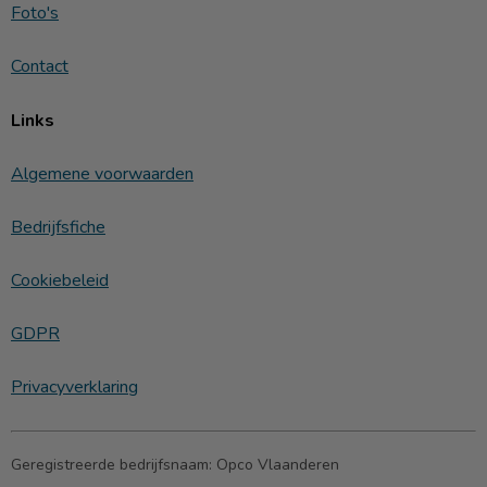
Foto's
Contact
Links
Algemene voorwaarden
Bedrijfsfiche
Cookiebeleid
GDPR
Privacyverklaring
Geregistreerde bedrijfsnaam:
Opco Vlaanderen