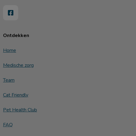
Ontdekken
Home
Medische zorg
Team
Cat Friendly
Pet Health Club
FAQ