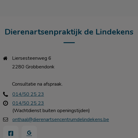
Dierenartsenpraktijk de Lindekens
Liersesteenweg 6

2280 Grobbendonk

Consultatie na afspraak.
014/50 25 23
014/50 25 23
(Wachtdienst buiten openingstijden)
onthaal@dierenartsencentrumdelindekens.be