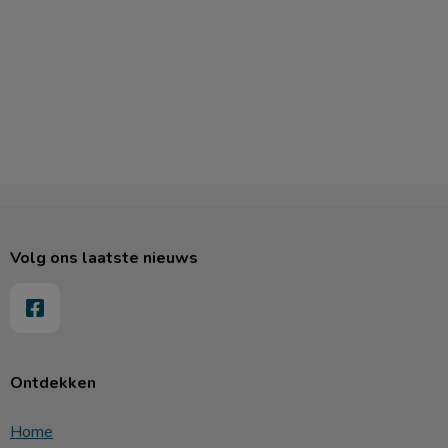
Volg ons laatste nieuws
Ontdekken
Home