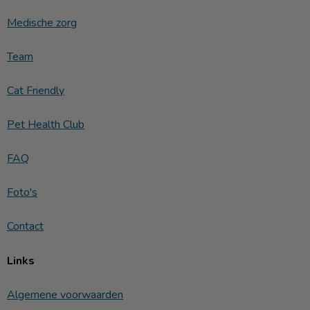
Medische zorg
Team
Cat Friendly
Pet Health Club
FAQ
Foto's
Contact
Links
Algemene voorwaarden