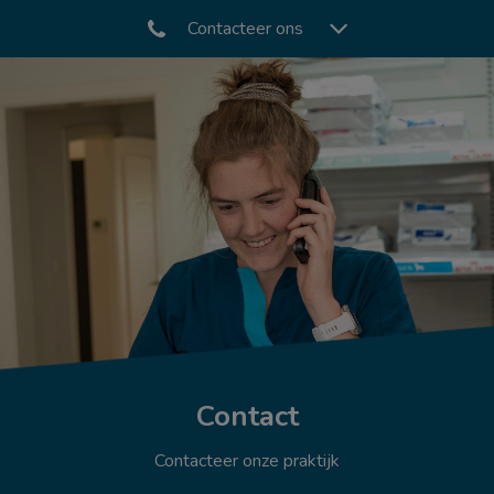
Contacteer ons
Contact
Contacteer onze praktijk