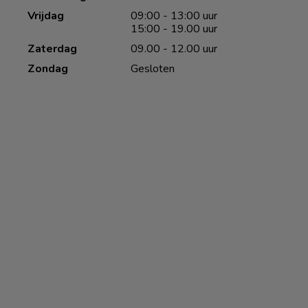
Vrijdag
09:00 - 13:00 uur
15:00 - 19.00 uur
Zaterdag
09.00 - 12.00 uur
Zondag
Gesloten