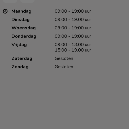
Maandag
09:00 - 19:00 uur
Dinsdag
09:00 - 19:00 uur
Woensdag
09:00 - 19:00 uur
Donderdag
09:00 - 19:00 uur
Vrijdag
09:00 - 13:00 uur
15:00 - 19.00 uur
Zaterdag
Gesloten
Zondag
Gesloten